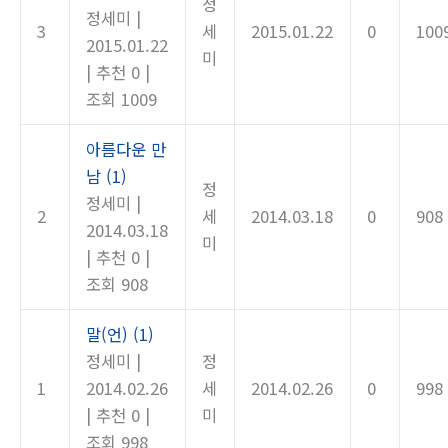
정
정세미
|
3
세
2015.01.22
0
100
2015.01.22
미
|
추천 0
|
조회 1009
아름다운 만
남
(1)
정
정세미
|
2
세
2014.03.18
0
908
2014.03.18
미
|
추천 0
|
조회 908
말(언)
(1)
정세미
|
정
1
2014.02.26
세
2014.02.26
0
998
|
추천 0
|
미
조회 998