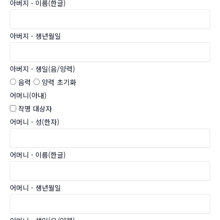
아버지 - 이름(한글)
아버지 - 생년월일
아버지 - 생일(음/양력)
음력
양력
초기화
어머니(아내)
작명 대상자
어머니 - 성(한자)
어머니 - 이름(한글)
어머니 - 생년월일