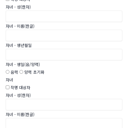
자녀 - 성(한자)
자녀 - 이름(한글)
자녀 - 생년월일
자녀 - 생일(음/양력)
음력
양력
초기화
자녀
작명 대상자
자녀 - 성(한자)
자녀 - 이름(한글)