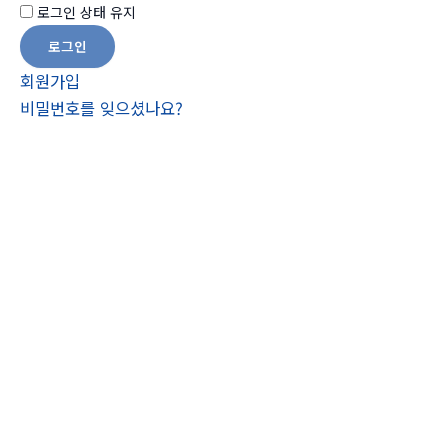
로그인 상태 유지
회원가입
비밀번호를 잊으셨나요?